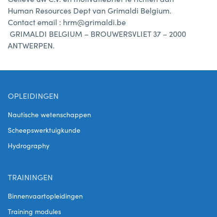
Human Resources Dept van Grimaldi Belgium.
Contact email : hrm@grimaldi.be
GRIMALDI BELGIUM – BROUWERSVLIET 37 – 2000
ANTWERPEN.
OPLEIDINGEN
Nautische wetenschappen
Scheepswerktuigkunde
Hydrography
TRAININGEN
Binnenvaartopleidingen
Training modules