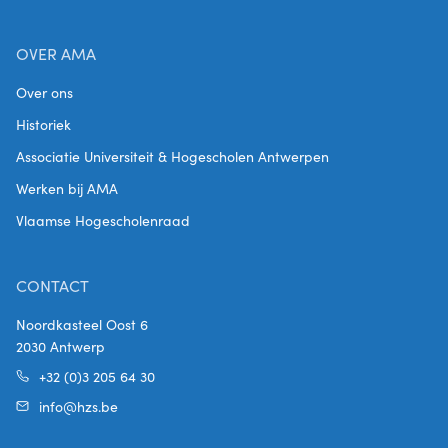
OVER AMA
Over ons
Historiek
Associatie Universiteit & Hogescholen Antwerpen
Werken bij AMA
Vlaamse Hogescholenraad
CONTACT
Noordkasteel Oost 6
2030 Antwerp
+32 (0)3 205 64 30
info@hzs.be