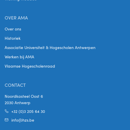
OVER AMA
Over ons
Historiek
Associatie Universiteit & Hogescholen Antwerpen
Werken bij AMA
Vlaamse Hogescholenraad
CONTACT
Noordkasteel Oost 6
2030 Antwerp
+32 (0)3 205 64 30
info@hzs.be