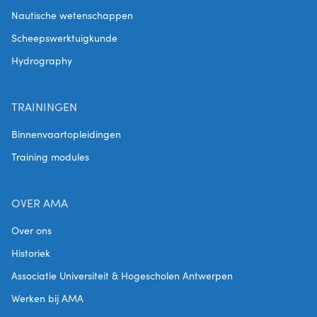
Nautische wetenschappen
Scheepswerktuigkunde
Hydrography
TRAININGEN
Binnenvaartopleidingen
Training modules
OVER AMA
Over ons
Historiek
Associatie Universiteit & Hogescholen Antwerpen
Werken bij AMA