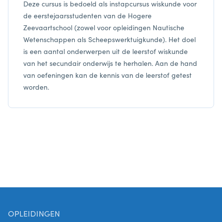
Deze cursus is bedoeld als instapcursus wiskunde voor
de eerstejaarsstudenten van de Hogere
Zeevaartschool (zowel voor opleidingen Nautische
Wetenschappen als Scheepswerktuigkunde). Het doel
is een aantal onderwerpen uit de leerstof wiskunde
van het secundair onderwijs te herhalen. Aan de hand
van oefeningen kan de kennis van de leerstof getest
worden.
OPLEIDINGEN