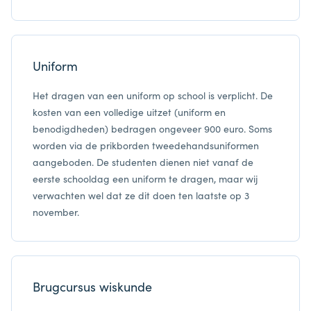
Uniform
Het dragen van een uniform op school is verplicht. De
kosten van een volledige uitzet (uniform en
benodigdheden) bedragen ongeveer 900 euro. Soms
worden via de prikborden tweedehandsuniformen
aangeboden. De studenten dienen niet vanaf de
eerste schooldag een uniform te dragen, maar wij
verwachten wel dat ze dit doen ten laatste op 3
november.
Brugcursus wiskunde