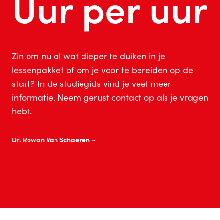
Uur per uur
Zin om nu al wat dieper te duiken in je
lessenpakket of om je voor te bereiden op de
start? In de studiegids vind je veel meer
informatie. Neem gerust contact op als je vragen
hebt.
Dr. Rowan Van Schaeren ~