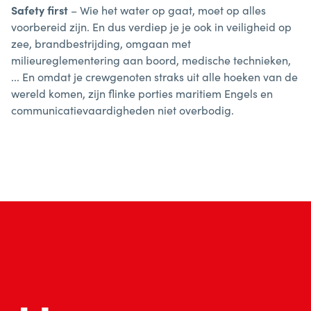
Safety first
– Wie het water op gaat, moet op alles
voorbereid zijn. En dus verdiep je je ook in veiligheid op
zee, brandbestrijding, omgaan met
milieureglementering aan boord, medische technieken,
... En omdat je crewgenoten straks uit alle hoeken van de
wereld komen, zijn flinke porties maritiem Engels en
communicatievaardigheden niet overbodig.