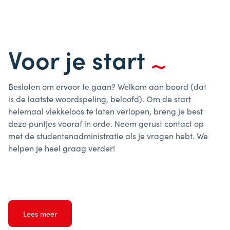
Voor je start
Besloten om ervoor te gaan? Welkom aan boord (dat
is de laatste woordspeling, beloofd). Om de start
helemaal vlekkeloos te laten verlopen, breng je best
deze puntjes vooraf in orde. Neem gerust contact op
met de studentenadministratie als je vragen hebt. We
helpen je heel graag verder!
Lees meer