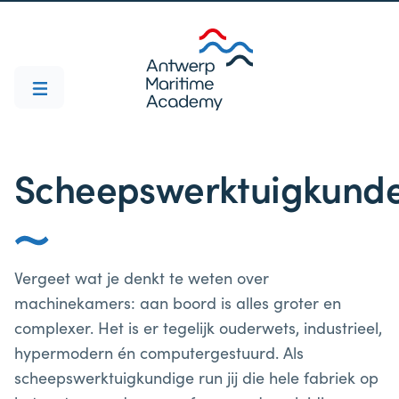
Scheepswerktuigkund
Vergeet wat je denkt te weten over
machinekamers: aan boord is alles groter en
complexer. Het is er tegelijk ouderwets, industrieel,
hypermodern én computergestuurd. Als
scheepswerktuigkundige run jij die hele fabriek op