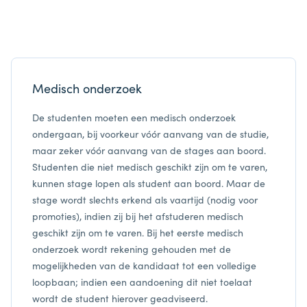
Medisch onderzoek
De studenten moeten een medisch onderzoek
ondergaan, bij voorkeur vóór aanvang van de studie,
maar zeker vóór aanvang van de stages aan boord.
Studenten die niet medisch geschikt zijn om te varen,
kunnen stage lopen als student aan boord. Maar de
stage wordt slechts erkend als vaartijd (nodig voor
promoties), indien zij bij het afstuderen medisch
geschikt zijn om te varen. Bij het eerste medisch
onderzoek wordt rekening gehouden met de
mogelijkheden van de kandidaat tot een volledige
loopbaan; indien een aandoening dit niet toelaat
wordt de student hierover geadviseerd.