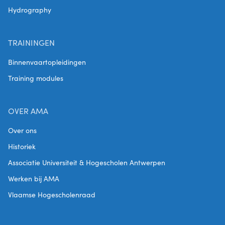
Hydrography
TRAININGEN
Binnenvaartopleidingen
Training modules
OVER AMA
Over ons
Historiek
Associatie Universiteit & Hogescholen Antwerpen
Werken bij AMA
Vlaamse Hogescholenraad