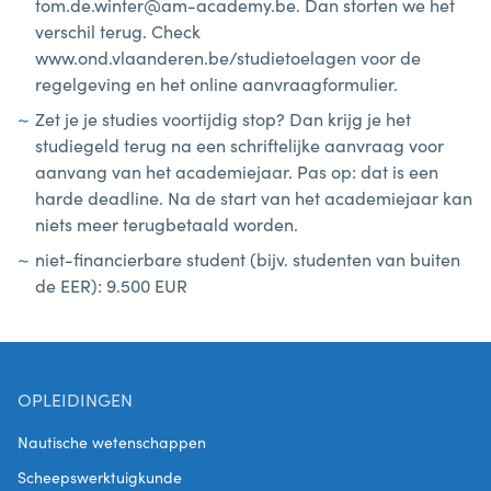
tom.de.winter@am-academy.be. Dan storten we het
verschil terug. Check
www.ond.vlaanderen.be/studietoelagen voor de
regelgeving en het online aanvraagformulier.
Zet je je studies voortijdig stop? Dan krijg je het
studiegeld terug na een schriftelijke aanvraag voor
aanvang van het academiejaar. Pas op: dat is een
harde deadline. Na de start van het academiejaar kan
niets meer terugbetaald worden.
niet-financierbare student (bijv. studenten van buiten
de EER): 9.500 EUR
OPLEIDINGEN
Nautische wetenschappen
Scheepswerktuigkunde