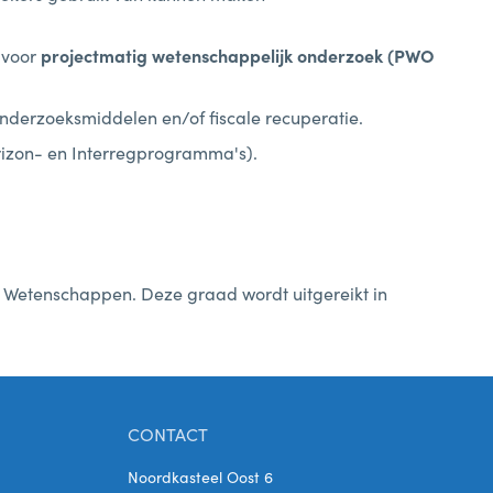
 voor
projectmatig wetenschappelijk onderzoek (PWO
onderzoeksmiddelen en/of fiscale recuperatie.
izon- en Interregprogramma's).
 Wetenschappen. Deze graad wordt uitgereikt in
CONTACT
Noordkasteel Oost 6