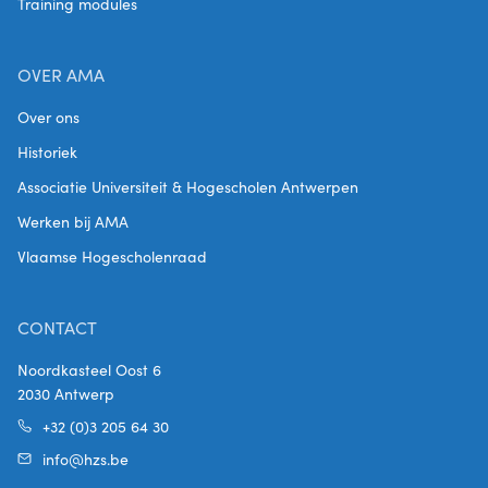
Training modules
OVER AMA
Over ons
Historiek
Associatie Universiteit & Hogescholen Antwerpen
Werken bij AMA
Vlaamse Hogescholenraad
CONTACT
Noordkasteel Oost 6
2030 Antwerp
+32 (0)3 205 64 30
info@hzs.be