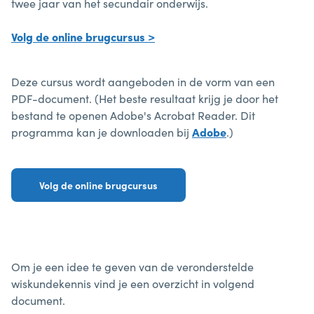
twee jaar van het secundair onderwijs.
Volg de online brugcursus >
Deze cursus wordt aangeboden in de vorm van een
PDF-document. (Het beste resultaat krijg je door het
bestand te openen Adobe's Acrobat Reader. Dit
programma kan je downloaden bij
Adobe
.)
Volg de online brugcursus
Om je een idee te geven van de veronderstelde
wiskundekennis vind je een overzicht in volgend
document.