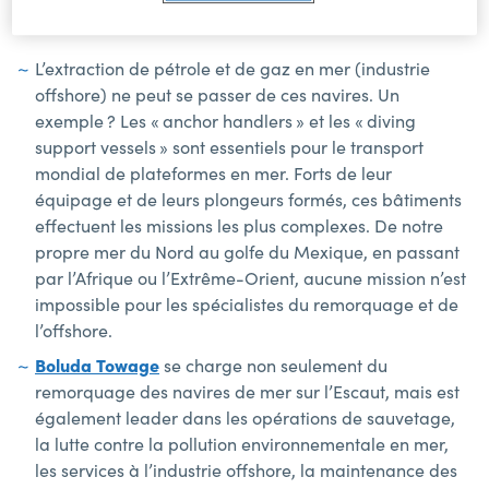
L’extraction de pétrole et de gaz en mer (industrie
offshore) ne peut se passer de ces navires. Un
exemple ? Les « anchor handlers » et les « diving
support vessels » sont essentiels pour le transport
mondial de plateformes en mer. Forts de leur
équipage et de leurs plongeurs formés, ces bâtiments
effectuent les missions les plus complexes. De notre
propre mer du Nord au golfe du Mexique, en passant
par l’Afrique ou l’Extrême-Orient, aucune mission n’est
impossible pour les spécialistes du remorquage et de
l’offshore.
Boluda Towage
se charge non seulement du
remorquage des navires de mer sur l’Escaut, mais est
également leader dans les opérations de sauvetage,
la lutte contre la pollution environnementale en mer,
les services à l’industrie offshore, la maintenance des