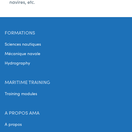
navires, etc.
FORMATIONS
Sciences nautiques
Mécanique navale
Hydrography
MARITIME TRAINING
Training modules
A PROPOS AMA
A propos