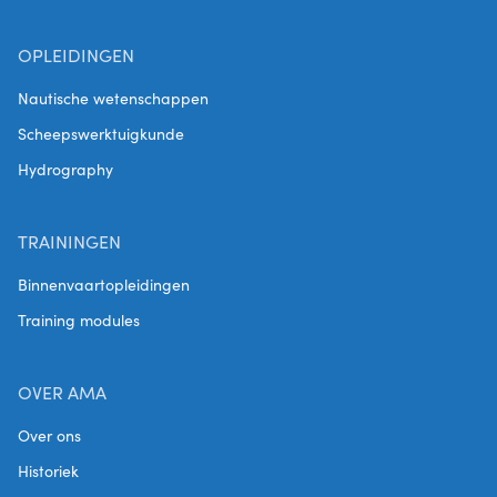
OPLEIDINGEN
Nautische wetenschappen
Scheepswerktuigkunde
Hydrography
TRAININGEN
Binnenvaartopleidingen
Training modules
OVER AMA
Over ons
Historiek