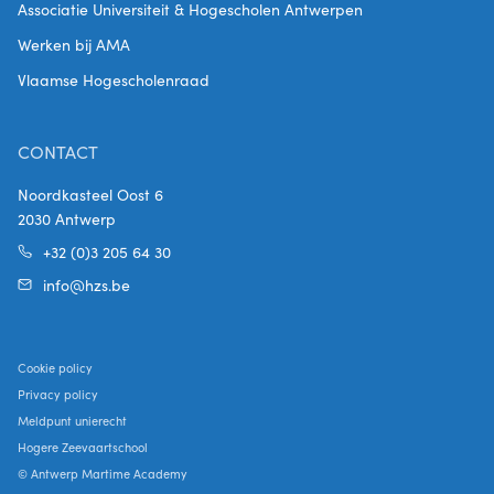
Associatie Universiteit & Hogescholen Antwerpen
Werken bij AMA
Vlaamse Hogescholenraad
CONTACT
Noordkasteel Oost 6
2030 Antwerp
+32 (0)3 205 64 30
info@hzs.be
Cookie policy
Privacy policy
Meldpunt unierecht
Hogere Zeevaartschool
© Antwerp Martime Academy