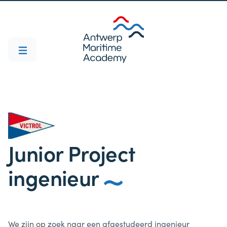
Junior Project
ingenieur
We zijn op zoek naar een afgestudeerd ingenieur