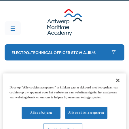
ELECTRO-TECHNICAL OFFICER STCW A-III/6
Modules
Door op “Alle cookies accepteren” te klikken gaat u akkoord met het opslaan van
cookies op uw apparaat voor het verbeteren van websitenavigatie, het analyseren
van websitegebruik en om ons te helpen bij onze marketingprojecten.
Alles afwijzen
Alle cookies accepteren
Modules
Cookie-instellingen