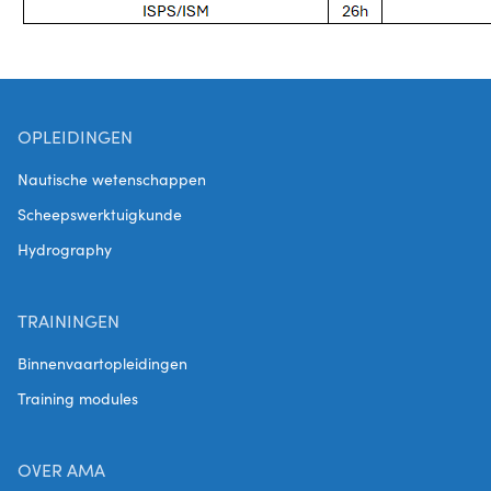
OPLEIDINGEN
Nautische wetenschappen
Scheepswerktuigkunde
Hydrography
TRAININGEN
Binnenvaartopleidingen
Training modules
OVER AMA