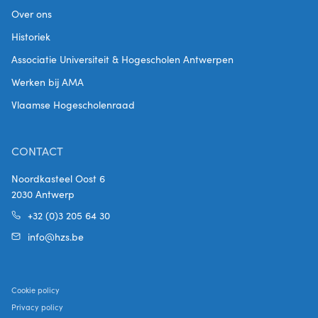
Over ons
Historiek
Associatie Universiteit & Hogescholen Antwerpen
Werken bij AMA
Vlaamse Hogescholenraad
CONTACT
Noordkasteel Oost 6
2030 Antwerp
+32 (0)3 205 64 30
info@hzs.be
Cookie policy
Privacy policy