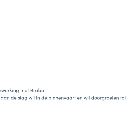
enwerking met Brabo
 aan de slag wil in de binnenvaart en wil doorgroeien tot