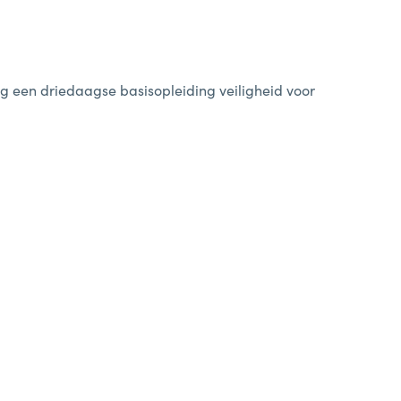
ing een driedaagse basisopleiding veiligheid voor