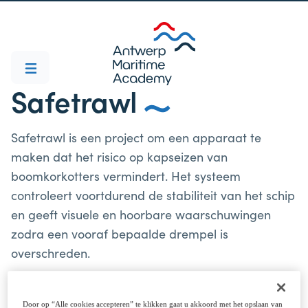
Safetrawl
Safetrawl is een project om een apparaat te
maken dat het risico op kapseizen van
boomkorkotters vermindert. Het systeem
controleert voortdurend de stabiliteit van het schip
en geeft visuele en hoorbare waarschuwingen
zodra een vooraf bepaalde drempel is
overschreden.
Door op “Alle cookies accepteren” te klikken gaat u akkoord met het opslaan van