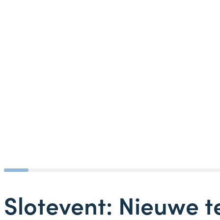
Slotevent: Nieuwe 