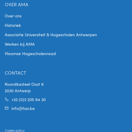
OVER AMA
Over ons
Historiek
Associatie Universiteit & Hogescholen Antwerpen
Werken bij AMA
Vlaamse Hogescholenraad
CONTACT
Noordkasteel Oost 6
2030 Antwerp
+32 (0)3 205 64 30
info@hzs.be
Cookie policy