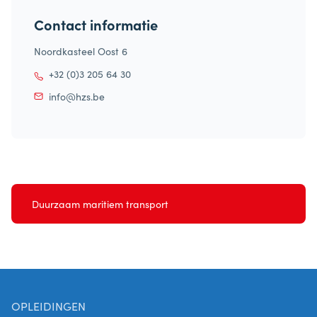
Contact informatie
Noordkasteel Oost 6
+32 (0)3 205 64 30
info@hzs.be
Duurzaam maritiem transport
OPLEIDINGEN