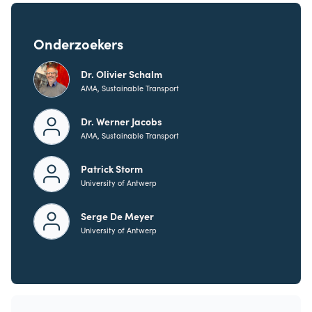
Onderzoekers
Dr. Olivier Schalm
AMA, Sustainable Transport
Dr. Werner Jacobs
AMA, Sustainable Transport
Patrick Storm
University of Antwerp
Serge De Meyer
University of Antwerp