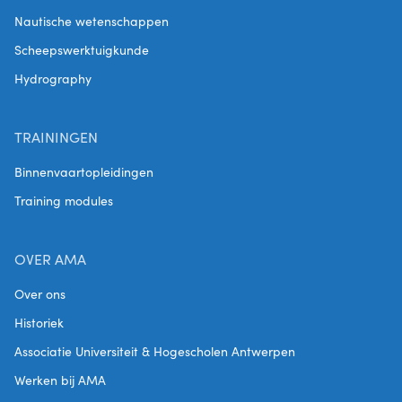
Nautische wetenschappen
Scheepswerktuigkunde
Hydrography
TRAININGEN
Binnenvaartopleidingen
Training modules
OVER AMA
Over ons
Historiek
Associatie Universiteit & Hogescholen Antwerpen
Werken bij AMA