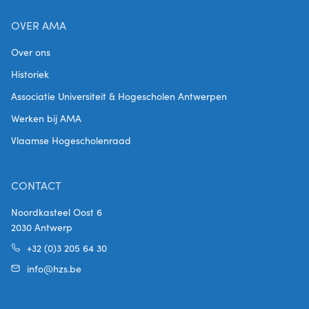
OVER AMA
Over ons
Historiek
Associatie Universiteit & Hogescholen Antwerpen
Werken bij AMA
Vlaamse Hogescholenraad
CONTACT
Noordkasteel Oost 6
2030 Antwerp
+32 (0)3 205 64 30
info@hzs.be