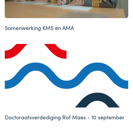
Samenwerking KMS en AMA
Doctoraatsverdediging Raf Maes - 10 september