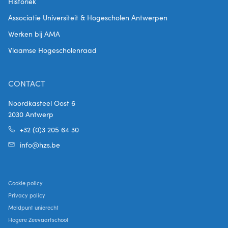
Historiek
Associatie Universiteit & Hogescholen Antwerpen
Werken bij AMA
Vlaamse Hogescholenraad
CONTACT
Noordkasteel Oost 6
2030 Antwerp
+32 (0)3 205 64 30
info@hzs.be
Cookie policy
Privacy policy
Meldpunt unierecht
Hogere Zeevaartschool