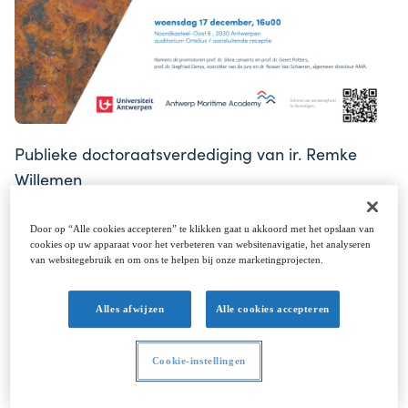
Publieke doctoraatsverdediging van ir. Remke
Willemen
Door op “Alle cookies accepteren” te klikken gaat u akkoord met het opslaan van
cookies op uw apparaat voor het verbeteren van websitenavigatie, het analyseren
van websitegebruik en om ons te helpen bij onze marketingprojecten.
Alles afwijzen
Alle cookies accepteren
Cookie-instellingen