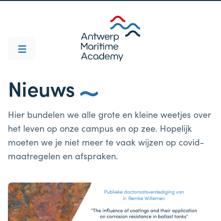
Nieuws
Hier bundelen we alle grote en kleine weetjes over
het leven op onze campus en op zee. Hopelijk
moeten we je niet meer te vaak wijzen op covid-
maatregelen en afspraken.