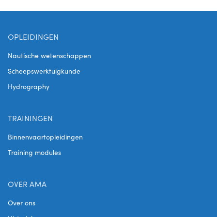
OPLEIDINGEN
Nautische wetenschappen
Scheepswerktuigkunde
Hydrography
TRAININGEN
Binnenvaartopleidingen
Training modules
OVER AMA
Over ons