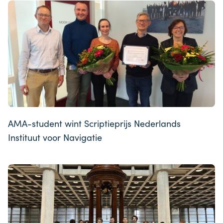
AMA-student wint Scriptieprijs Nederlands
Instituut voor Navigatie