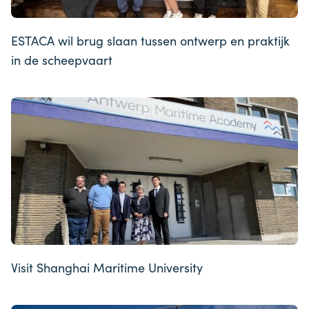
ESTACA wil brug slaan tussen ontwerp en praktijk
in de scheepvaart
Visit Shanghai Maritime University