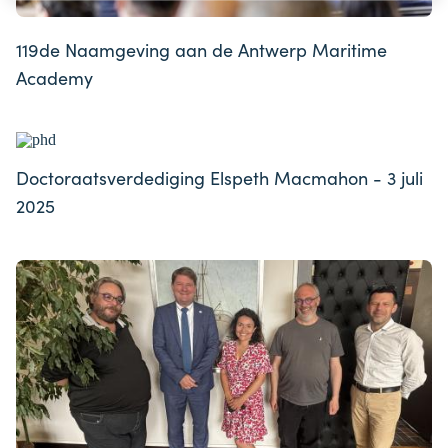
119de Naamgeving aan de Antwerp Maritime
Academy
Doctoraatsverdediging Elspeth Macmahon - 3 juli
2025