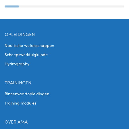
OPLEIDINGEN
Nautische wetenschappen
Scheepswerktuigkunde
Hydrography
TRAININGEN
Binnenvaartopleidingen
Training modules
OVER AMA