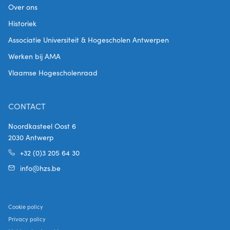
Over ons
Historiek
Associatie Universiteit & Hogescholen Antwerpen
Werken bij AMA
Vlaamse Hogescholenraad
CONTACT
Noordkasteel Oost 6
2030 Antwerp
+32 (0)3 205 64 30
info@hzs.be
Cookie policy
Privacy policy