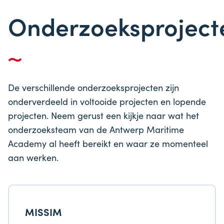
Onderzoeksproject
De verschillende onderzoeksprojecten zijn
onderverdeeld in voltooide projecten en lopende
projecten. Neem gerust een kijkje naar wat het
onderzoeksteam van de Antwerp Maritime
Academy al heeft bereikt en waar ze momenteel
aan werken.
MISSIM