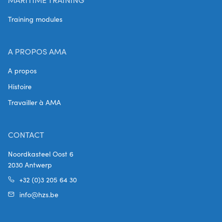
Training modules
A PROPOS AMA
A propos
Histoire
Travailler à AMA
CONTACT
Noordkasteel Oost 6
2030 Antwerp
+32 (0)3 205 64 30
info@hzs.be