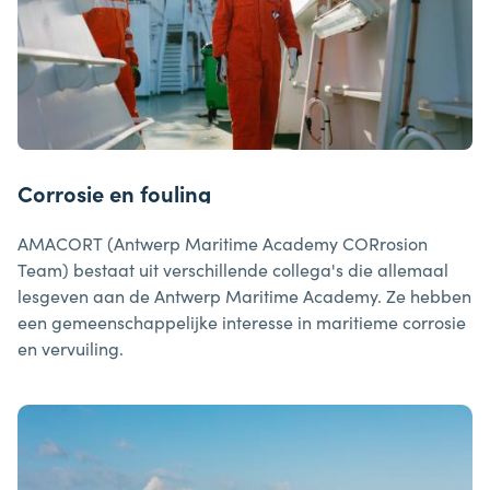
Corrosie en fouling
AMACORT (Antwerp Maritime Academy CORrosion
Team) bestaat uit verschillende collega's die allemaal
lesgeven aan de Antwerp Maritime Academy. Ze hebben
een gemeenschappelijke interesse in maritieme corrosie
en vervuiling.