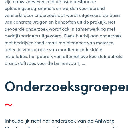
zijn nauw verweven met de twee bestaande
opleidingsprogramma's en worden voortdurend
versterkt door onderzoek dat wordt uitgevoerd op basis
van concrete vragen en behoeften uit de praktijk. Het
gevoerde onderzoek wordt ook in samenwerking met
bedrijfspartners uitgevoerd. Denk hierbij aan onderzoek
met bedrijven rond smart maintenance van motoren,
detectie van corrosie van maritieme industriële
installaties, het gebruik van alternatieve koolstofneutrale
brandstoftypes voor de binnenvaart, ...
Onderzoeksgroepe
Inhoudelijk richt het onderzoek van de Antwerp