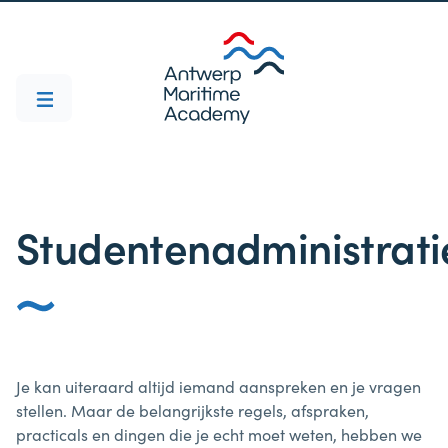
Studentenadministrati
Je kan uiteraard altijd iemand aanspreken en je vragen
stellen. Maar de belangrijkste regels, afspraken,
practicals en dingen die je echt moet weten, hebben we