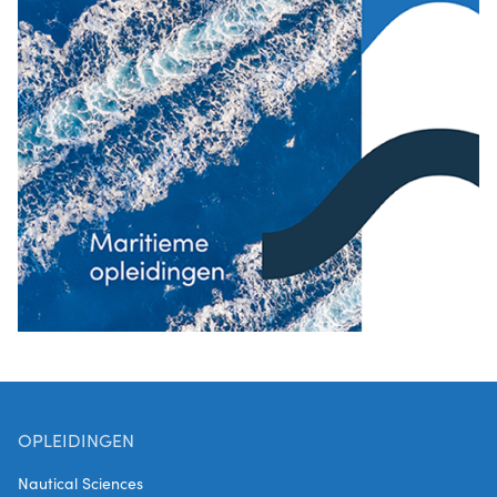
OPLEIDINGEN
Nautical Sciences