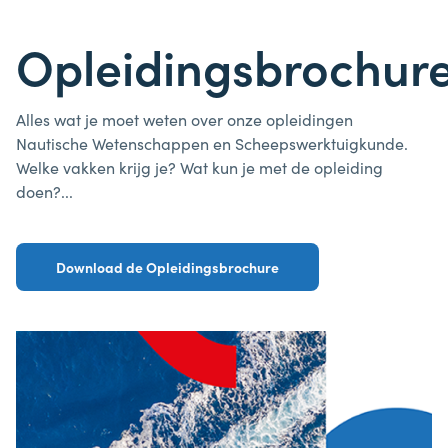
Opleidingsbrochur
Alles wat je moet weten over onze opleidingen
Nautische Wetenschappen en Scheepswerktuigkunde.
Welke vakken krijg je? Wat kun je met de opleiding
doen?...
Download de Opleidingsbrochure