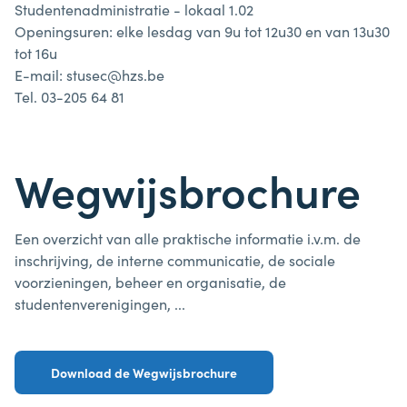
Studentenadministratie - lokaal 1.02
Openingsuren: elke lesdag van 9u tot 12u30 en van 13u30
tot 16u
E-mail: stusec@hzs.be
Tel. 03-205 64 81
Wegwijsbrochure
Een overzicht van alle praktische informatie i.v.m. de
inschrijving, de interne communicatie, de sociale
voorzieningen, beheer en organisatie, de
studentenverenigingen, ...
Download de Wegwijsbrochure