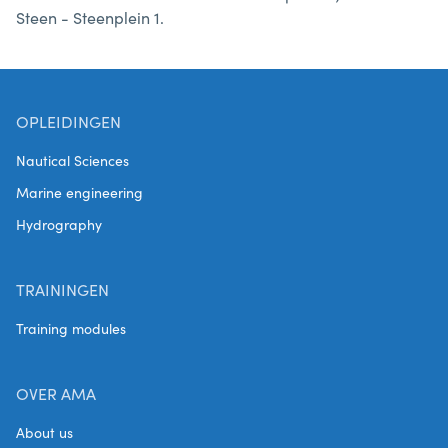
Steen - Steenplein 1.
OPLEIDINGEN
Nautical Sciences
Marine engineering
Hydrography
TRAININGEN
Training modules
OVER AMA
About us