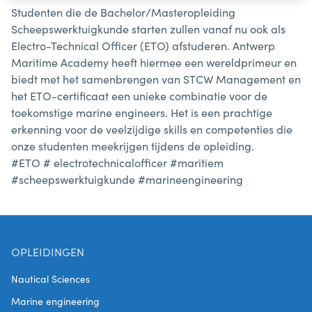
Studenten die de Bachelor/Masteropleiding
Scheepswerktuigkunde starten zullen vanaf nu ook als
Electro-Technical Officer (ETO) afstuderen. Antwerp
Maritime Academy heeft hiermee een wereldprimeur en
biedt met het samenbrengen van STCW Management en
het ETO-certificaat een unieke combinatie voor de
toekomstige marine engineers. Het is een prachtige
erkenning voor de veelzijdige skills en competenties die
onze studenten meekrijgen tijdens de opleiding.
#ETO # electrotechnicalofficer #maritiem
#scheepswerktuigkunde #marineengineering
OPLEIDINGEN
Nautical Sciences
Marine engineering