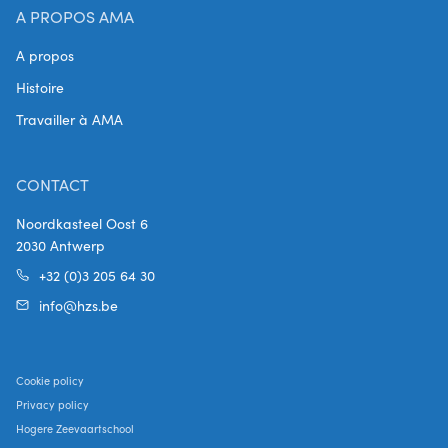
A PROPOS AMA
A propos
Histoire
Travailler à AMA
CONTACT
Noordkasteel Oost 6
2030 Antwerp
+32 (0)3 205 64 30
info@hzs.be
Cookie policy
Privacy policy
Hogere Zeevaartschool