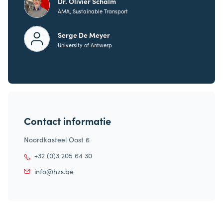
Dr. Olivier Schalm
AMA, Sustainable Transport
Serge De Meyer
University of Antwerp
Contact informatie
Noordkasteel Oost 6
+32 (0)3 205 64 30
info@hzs.be